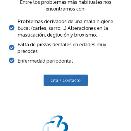
Entre los problemas más habituales nos
encontramos con:
Problemas derivados de una mala higiene
bucal (caries, sarro,…) Alteraciones en la
masticación, deglución y bruxismo.
Falta de piezas dentales en edades muy
precoces
Enfermedad periodontal
Cita / Contacto