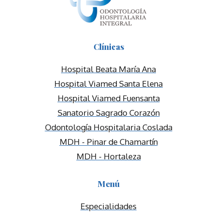
Clínicas
Hospital Beata María Ana
Hospital Viamed Santa Elena
Hospital Viamed Fuensanta
Sanatorio Sagrado Corazón
Odontología Hospitalaria Coslada
MDH - Pinar de Chamartín
MDH - Hortaleza
Menú
Especialidades