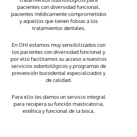
pacientes con diversidad funcional,
pacientes médicamente comprometidos
y aquellos que tienen fobias a los
tratamientos dentales.
En OHI estamos muy sensibilizados con
los pacientes con diversidad funcional y
por ello facilitamos su acceso a nuestros
servicios odontológicos y programas de
prevención bucodental especializados y
de calidad.
Para ello les damos un servicio integral
para recupera su función masticatoria,
estética y funcional de la boca.