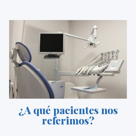
¿A qué pacientes nos
referimos?