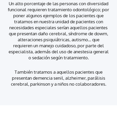
Un alto porcentaje de las personas con diversidad
funcional requieren tratamiento odontológico; por
poner algunos ejemplos de los pacientes que
tratamos en nuestra unidad de pacientes con
necesidades especiales serían aquellos pacientes
que presentan daño cerebral, síndrome de dowm,
alteraciones psiquiátricas, autismo… que
requieren un manejo cuidadoso, por parte del
especialista, además del uso de anestesia general
o sedación según tratamiento.
También tratamos a aquellos pacientes que
presentan demencia senil, alzheimer, parálisis
cerebral, parkinson y a niños no colaboradores.