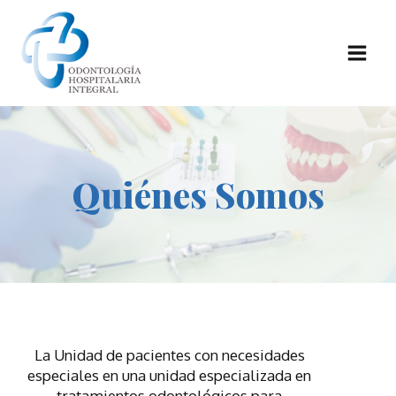
Quiénes Somos
La Unidad de pacientes con necesidades
especiales en una unidad especializada en
tratamientos odontológicos para