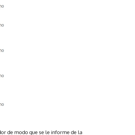
dor de modo que se le informe de la