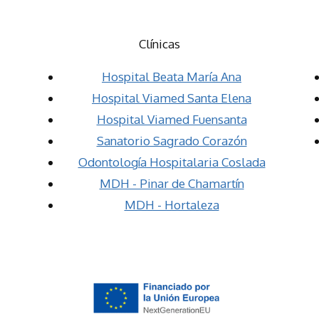
Clínicas
Hospital Beata María Ana
Hospital Viamed Santa Elena
Hospital Viamed Fuensanta
Sanatorio Sagrado Corazón
Odontología Hospitalaria Coslada
MDH - Pinar de Chamartín
MDH - Hortaleza