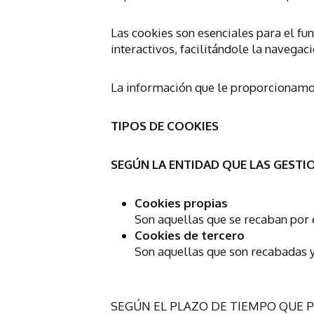
Las cookies son esenciales para el fu
interactivos, facilitándole la navegac
La información que le proporcionamos
TIPOS DE COOKIES
SEGÚN LA ENTIDAD QUE LAS GESTI
Cookies propias
Son aquellas que se recaban por e
Cookies de tercero
Son aquellas que son recabadas y
SEGÚN EL PLAZO DE TIEMPO QUE