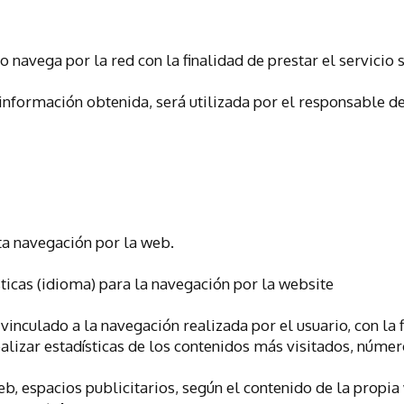
 navega por la red con la finalidad de prestar el servicio s
información obtenida, será utilizada por el responsable de 
ta navegación por la web.
sticas (idioma) para la navegación por la website
 vinculado a la navegación realizada por el usuario, con la 
alizar estadísticas de los contenidos más visitados, número
web, espacios publicitarios, según el contenido de la propia