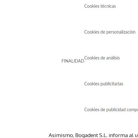
Asimismo, Bogadent S.L. informa al us