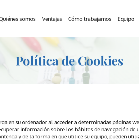
Quiénes somos
Ventajas
Cómo trabajamos
Equipo
Política de Cookies
arga en su ordenador al acceder a determinadas páginas we
ecuperar información sobre los hábitos de navegación de u
tenga y de la forma en que utilice su equipo, pueden utili