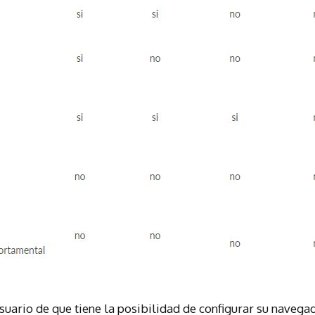
uario de que tiene la posibilidad de configurar su navega