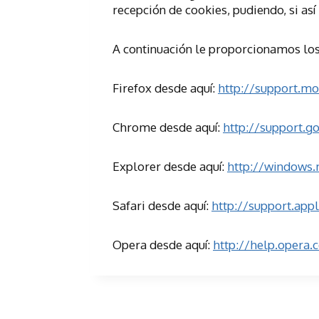
recepción de cookies, pudiendo, si así
A continuación le proporcionamos los 
Firefox desde aquí:
http://support.mo
Chrome desde aquí:
http://support.
Explorer desde aquí:
http://windows.
Safari desde aquí:
http://support.ap
Opera desde aquí:
http://help.opera