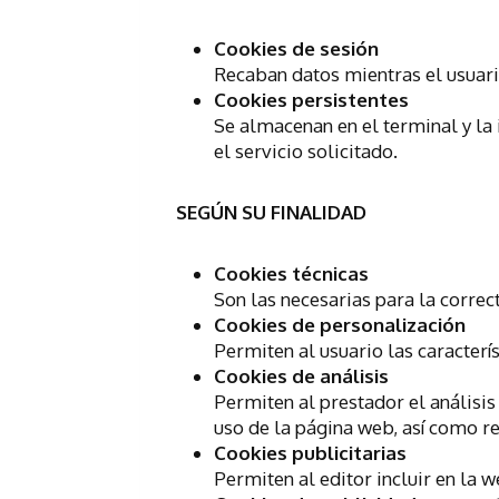
Cookies de sesión
Recaban datos mientras el usuario
Cookies persistentes
Se almacenan en el terminal y la 
el servicio solicitado.
SEGÚN SU FINALIDAD
Cookies técnicas
Son las necesarias para la correc
Cookies de personalización
Permiten al usuario las caracterí
Cookies de análisis
Permiten al prestador el análisis
uso de la página web, así como re
Cookies publicitarias
Permiten al editor incluir en la 