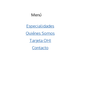
Menú
Especialidades
Quiénes Somos
Tarjeta OHI
Contacto