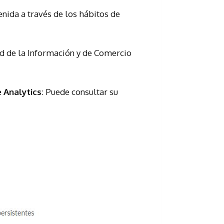
enida a través de los hábitos de
dad de la Información y de Comercio
 Analytics
: Puede consultar su