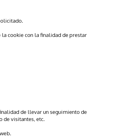
olicitado.
la cookie con la finalidad de prestar
finalidad de llevar un seguimiento de
 de visitantes, etc.
 web.