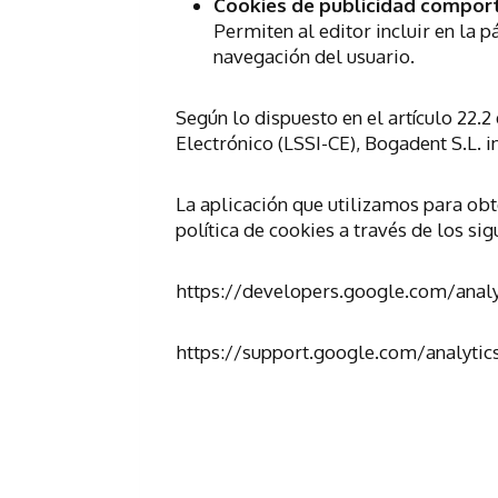
Cookies de publicidad compor
Permiten al editor incluir en la 
navegación del usuario.
Según lo dispuesto en el artículo 22.2
Electrónico (LSSI-CE), Bogadent S.L. i
La aplicación que utilizamos para obt
política de cookies a través de los sig
https://developers.google.com/analy
https://support.google.com/analyti